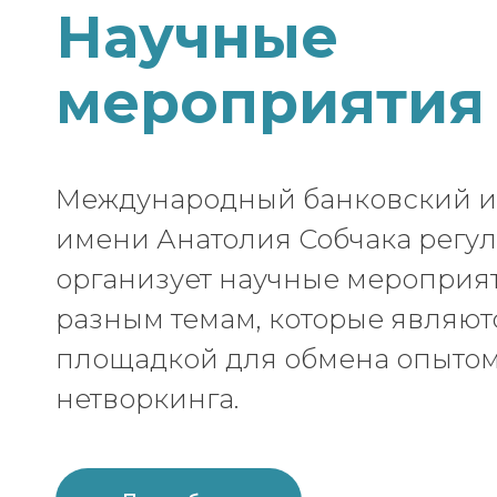
Научные
мероприятия
Международный банковский и
имени Анатолия Собчака регу
организует научные мероприя
разным темам, которые являют
площадкой для обмена опытом
нетворкинга.