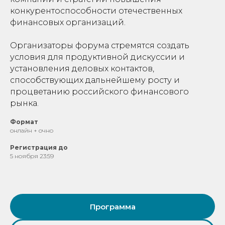
конкурентоспособности отечественных
финансовых организаций.
Организаторы форума стремятся создать
условия для продуктивной дискуссии и
установления деловых контактов,
способствующих дальнейшему росту и
процветанию российского финансового
рынка.
Формат
онлайн + очно
Регистрация до
5 ноября 23:59
Программа