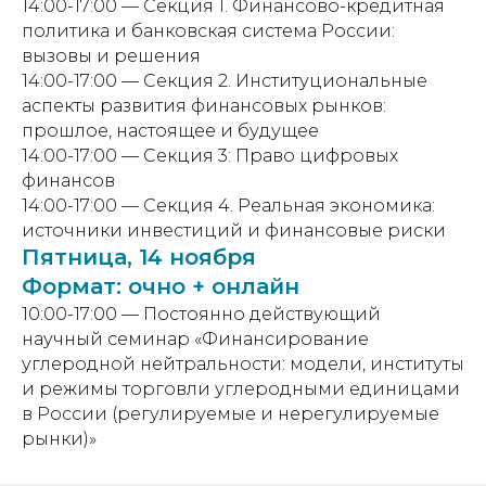
14:00-17:00 — Секция 1. Финансово-кредитная
политика и банковская система России:
вызовы и решения
14:00-17:00 — Секция 2. Институциональные
аспекты развития финансовых рынков:
прошлое, настоящее и будущее
14:00-17:00 — Секция 3: Право цифровых
финансов
14:00-17:00 — Секция 4. Реальная экономика:
источники инвестиций и финансовые риски
Пятница, 14 ноября
Формат: очно + онлайн
10:00-17:00 — Постоянно действующий
научный семинар «Финансирование
углеродной нейтральности: модели, институты
и режимы торговли углеродными единицами
в России (регулируемые и нерегулируемые
рынки)»