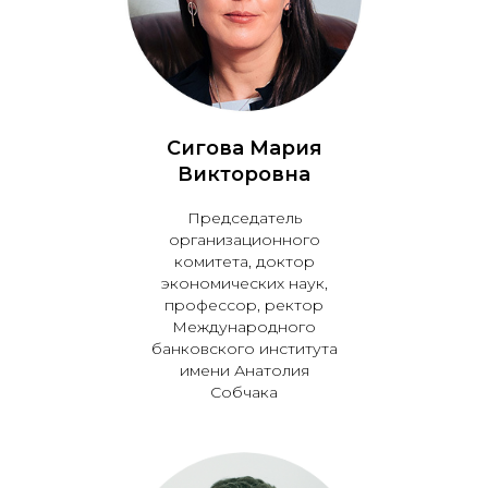
Сигова Мария
Викторовна
Председатель
организационного
комитета, доктор
экономических наук,
профессор, ректор
Международного
банковского института
имени Анатолия
Собчака