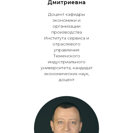
Дмитриевна
Доцент кафедры
экономики и
организации
производства
Института сервиса и
отраслевого
управления
Тюменского
индустриального
университета, кандидат
экономических наук,
доцент