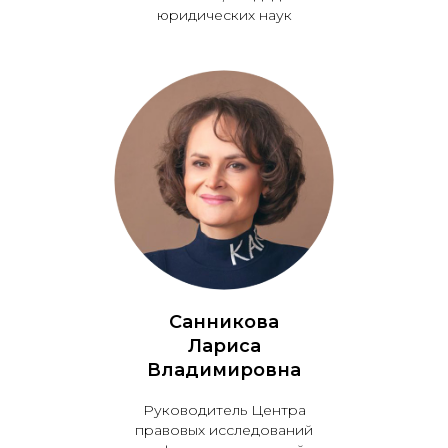
юридических наук
Санникова
Лариса
Владимировна
Руководитель Центра
правовых исследований