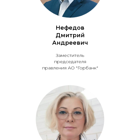
Нефедов
Дмитрий
Андреевич
Заместитель
председателя
правления АО "Горбанк"