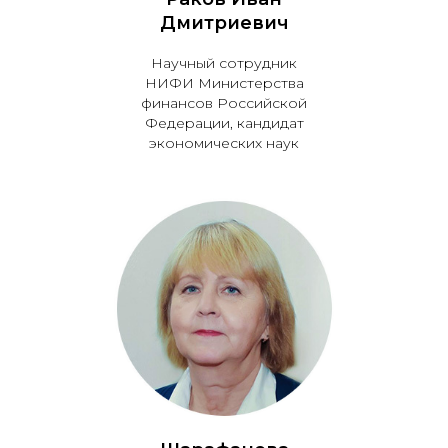
Дмитриевич
Научный сотрудник
НИФИ Министерства
финансов Российской
Федерации, кандидат
экономических наук