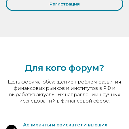
Регистрация
Для кого форум?
Цель форума: обсуждение проблем развития
финансовых рынков и институтов в РФ и
выработка актуальных направлений научных
исследований в финансовой сфере.
Аспиранты и соискатели высших