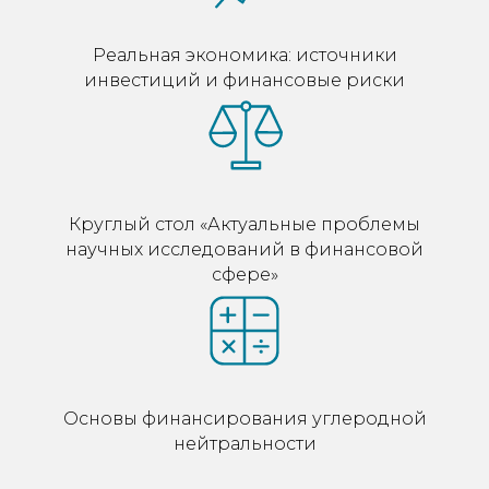
Реальная экономика: источники
инвестиций и финансовые риски
Круглый стол «Актуальные проблемы
научных исследований в финансовой
сфере»
Основы финансирования углеродной
нейтральности