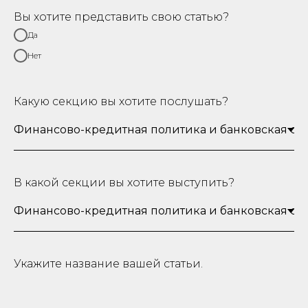
Вы хотите представить свою статью?
Да
Нет
Какую секцию вы хотите послушать?
В какой секции вы хотите выступить?
Укажите название вашей статьи.