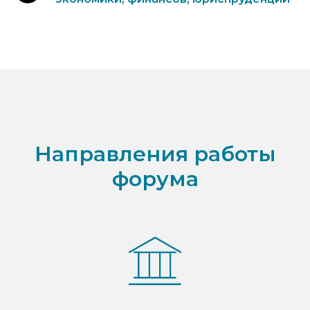
Направления работы
форума