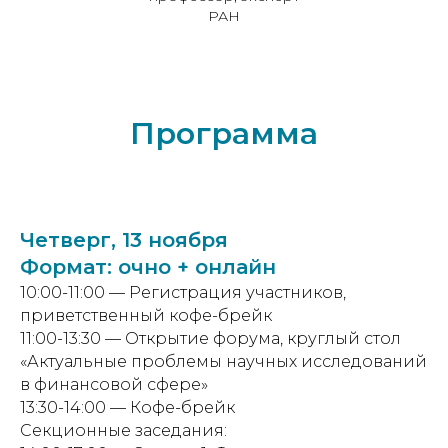
РАН
Программа
Четверг, 13 ноября
Формат: очно + онлайн
10:00-11:00 — Регистрация участников,
приветственный кофе-брейк
11:00-13:30 — Открытие форума, круглый стол
«Актуальные проблемы научных исследований
в финансовой сфере»
13:30-14:00 — Кофе-брейк
Секционные заседания: