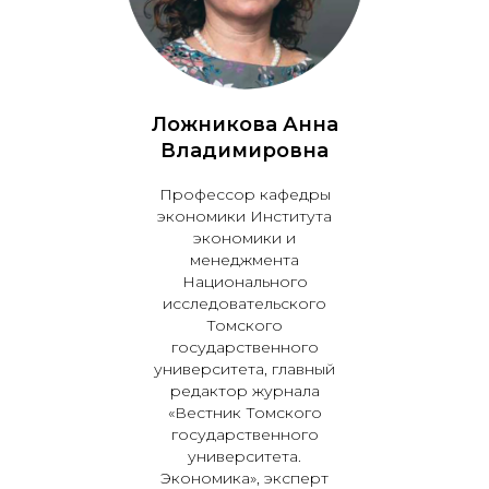
Ложникова Анна
Владимировна
Профессор кафедры
экономики Института
экономики и
менеджмента
Национального
исследовательского
Томского
государственного
университета, главный
редактор журнала
«Вестник Томского
государственного
университета.
Экономика», эксперт