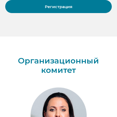
Регистрация
Организационный
комитет