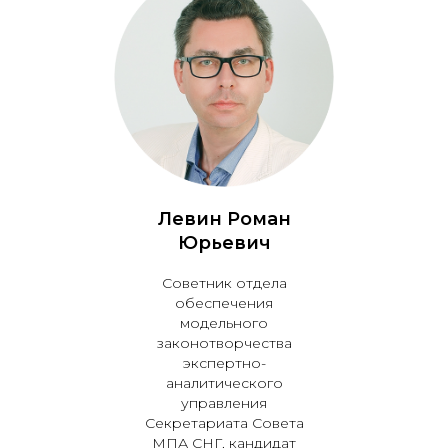
Левин
Роман
Юрьевич
Советник отдела
обеспечения
модельного
законотворчества
экспертно-
аналитического
управления
Секретариата Совета
МПА СНГ, кандидат