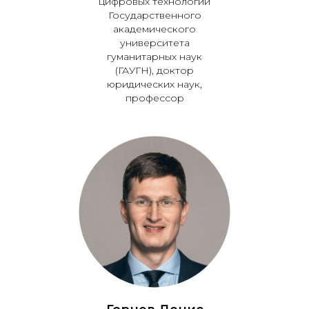
цифровых технологий
Государственного
академического
университета
гуманитарных наук
(ГАУГН), доктор
юридических наук,
профессор