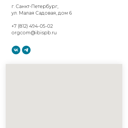
г. Санкт-Петербург,
ул. Малая Садовая, дом 6
+7 (812) 494-05-02
orgcom@ibispb.ru