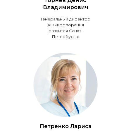
Горнев Денис
Владимирович
Генеральный директор
АО «Корпорация
развития Санкт-
Петербурга»
Петренко Лариса