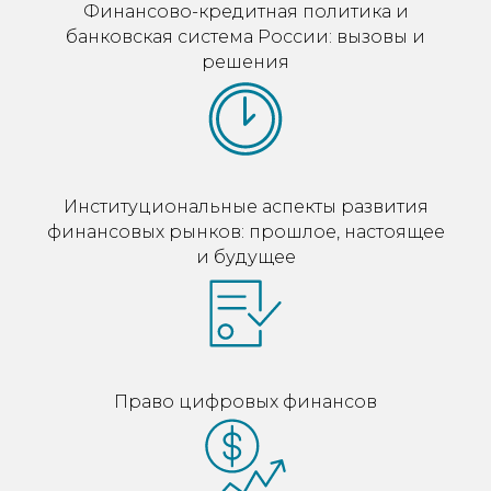
Финансово-кредитная политика и
банковская система России: вызовы и
решения
Институциональные аспекты развития
финансовых рынков: прошлое, настоящее
и будущее
Право цифровых финансов