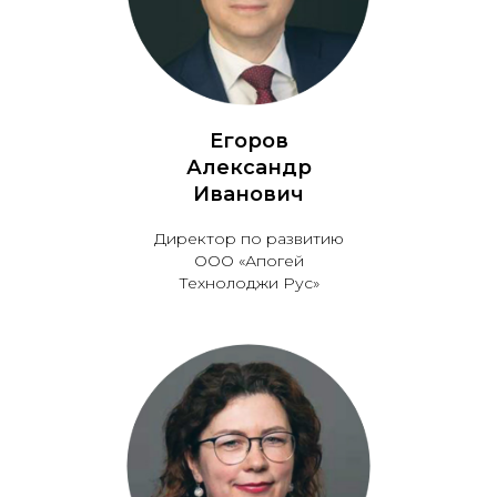
Егоров
Александр
Иванович
Директор по развитию
ООО «Апогей
Технолоджи Рус»