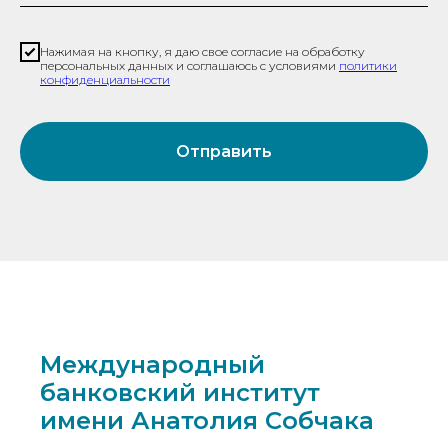
Нажимая на кнопку, я даю свое согласие на обработку
персональных данных и соглашаюсь с условиями
политики
конфиденциальности
Отправить
Международный
банковский институт
имени Анатолия Собчака