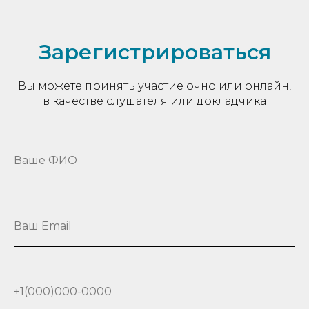
Зарегистрироваться
Вы можете принять участие очно или онлайн,
в качестве слушателя или докладчика