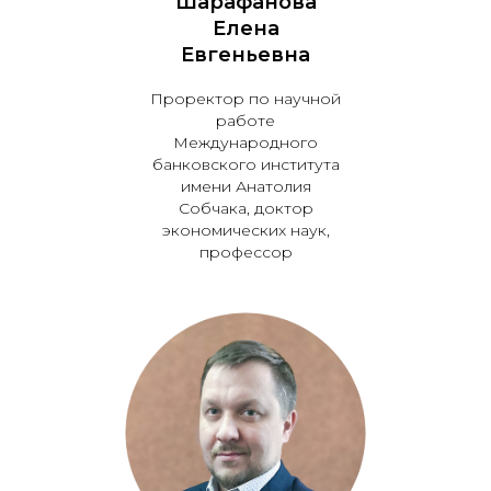
Шарафанова
Елена
Евгеньевна
Проректор по научной
работе
Международного
банковского института
имени Анатолия
Собчака, доктор
экономических наук,
профессор