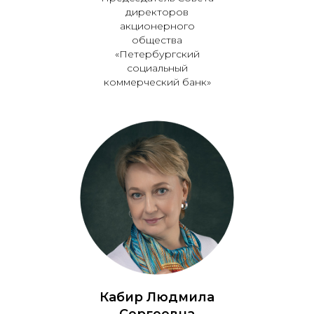
директоров
акционерного
общества
«Петербургский
социальный
коммерческий банк»
Кабир Людмила