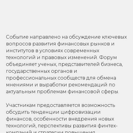
Событие направлено на обсуждение ключевых
вопросов развития финансовых рынков и
институтов в условиях современных
технологий и правовых изменений. Форум
объединяет ученых, представителей бизнеса,
государственных органов и
профессиональных сообществ для обмена
мнениями и выработки рекомендаций по
актуальным проблемам финансовой сферы.
Участникам предоставляется возможность
обсудить тенденции цифровизации
финансов, особенности внедрения новых
технологий, перспективы развития финтех-
компаний и стратегии повышения