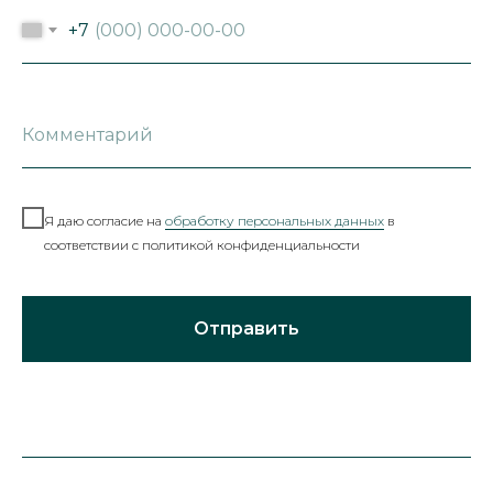
+7
Я даю согласие на
обработку персональных данных
в
соответствии с политикой конфиденциальности
Отправить