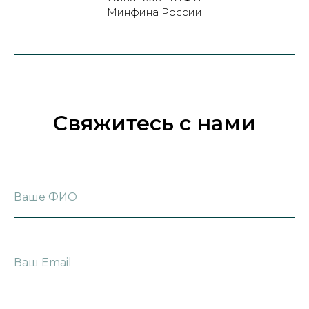
Минфина России
Свяжитесь с нами