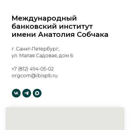
Международный
банковский институт
имени Анатолия Собчака
г. Санкт-Петербург,
ул. Малая Садовая, дом 6
+7 (812) 494-05-02
orgcom@ibispb.ru