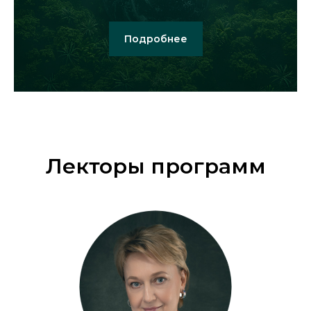
Подробнее
Лекторы программ