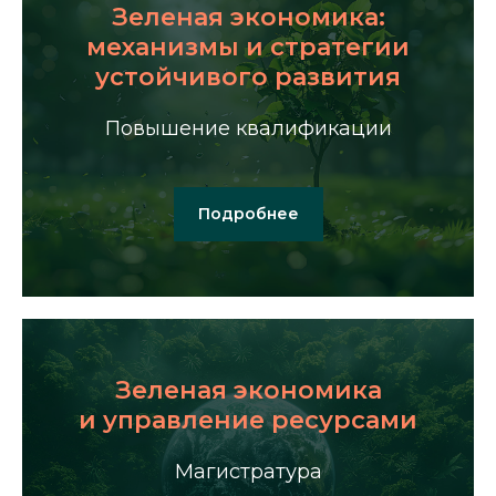
Зеленая экономика:
механизмы и стратегии
устойчивого развития
Повышение квалификации
Подробнее
Зеленая экономика
и управление ресурсами
Магистратура