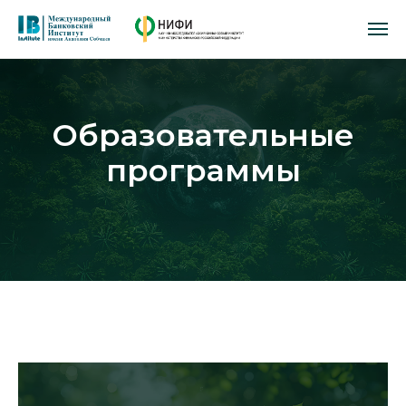
Образовательные
программы