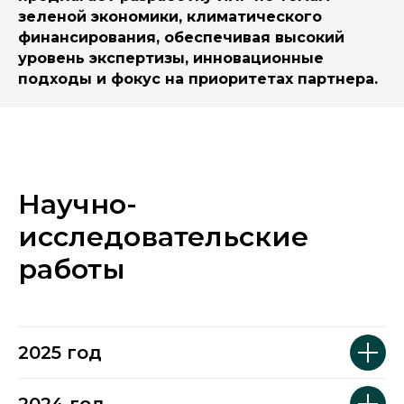
зеленой экономики, климатического
финансирования, обеспечивая высокий
уровень экспертизы, инновационные
подходы и фокус на приоритетах партнера.
Научно-
исследовательские
работы
2025 год