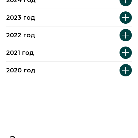
2024 год
2023 год
2022 год
2021 год
2020 год