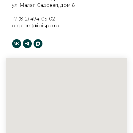
ул. Малая Садовая, дом 6
+7 (812) 494-05-02
orgcom@ibispb.ru