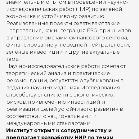
значительным опытом в проведении научно-
исследовательских работ (НИР) по зеленой
экономике и устойчивому развитию.
Реализованные проекты охватывают такие
направления, как интеграция ESG-принципов
в управление рисками финансового сектора,
финансирование углеродной нейтральности,
зеленые инвестиции и другие актуальные
темы.
Научно-исследовательские работы сочетают
теоретический анализ и практические
рекомендации, результаты опубликованы в
ведущих научных изданиях. Исследования
способствуют снижению экологических
рисков, привлечению инвестиций и
реализации целей устойчивого развития в
соответствии с национальными и
международными стандартами.
Институт открыт к сотрудничеству и
предлагает разработку НИР по темам