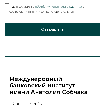
Я даю согласие на
обработку персональных данных
в
соответствии с политикой конфиденциальности
Отправить
Международный
банковский институт
имени Анатолия Собчака
г. Санкт-Петербург,