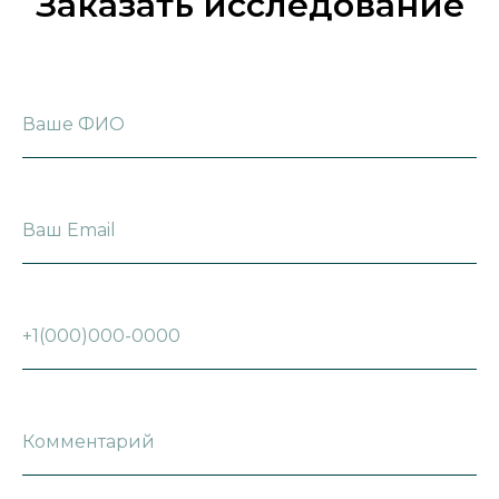
Заказать исследование